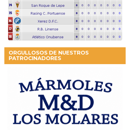
ORGULLOSOS DE NUESTROS
PATROCINADORES