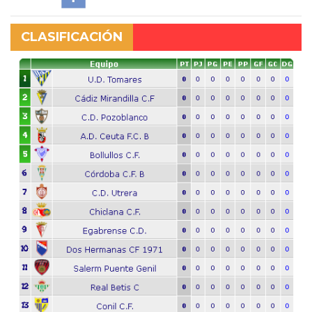
CLASIFICACIÓN