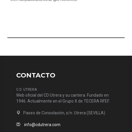
CONTACTO
C.D. UTRERA
Web oficial del CD Utrera y su cantera. Fundado en
1946. Actualmente en el Grupo X de TECERA RFEF.
Paseo de Consolación, s/n. Utrera (SEVILLA)
info@cdutrera.com