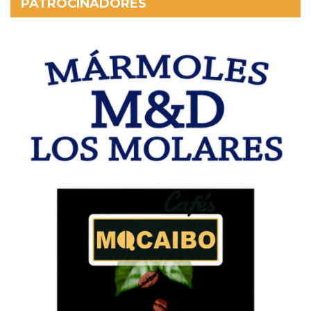
PATROCINADORES