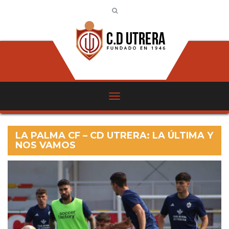
LA PALMA CF – CD UTRERA: LA ÚLTIMA Y
NOS VAMOS