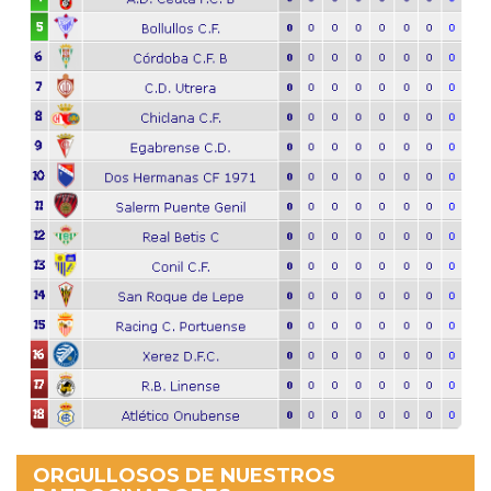
ORGULLOSOS DE NUESTROS