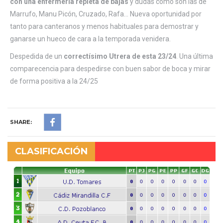
con una enfermería repleta de bajas
y dudas como son las de
Marrufo, Manu Picón, Cruzado, Rafa… Nueva oportunidad por
tanto para canteranos y menos habituales para demostrar y
ganarse un hueco de cara a la temporada venidera.
Despedida de un
correctísimo Utrera de esta 23/24
. Una última
comparecencia para despedirse con buen sabor de boca y mirar
de forma positiva a la 24/25
SHARE:
CLASIFICACIÓN