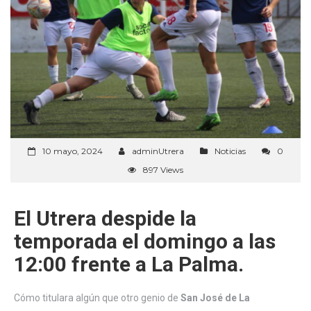
10 mayo, 2024
adminUtrera
Noticias
0
897 Views
El Utrera despide la
temporada el domingo a las
12:00 frente a La Palma.
Cómo titulara algún que otro genio de
San José de La