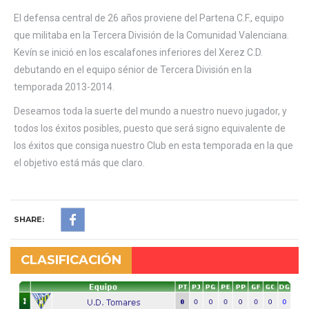
El defensa central de 26 años proviene del Partena C.F., equipo
que militaba en la Tercera División de la Comunidad Valenciana.
Kevín se inició en los escalafones inferiores del Xerez C.D.
debutando en el equipo sénior de Tercera División en la
temporada 2013-2014.
Deseamos toda la suerte del mundo a nuestro nuevo jugador, y
todos los éxitos posibles, puesto que será signo equivalente de
los éxitos que consiga nuestro Club en esta temporada en la que
el objetivo está más que claro.
SHARE:
CLASIFICACIÓN