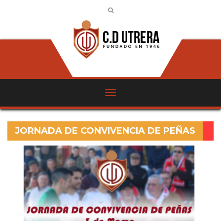
JORNADA DE CONVIVENCIA DE PEÑAS