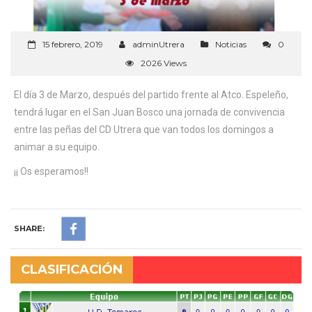
15 febrero, 2019
adminUtrera
Noticias
0
2026 Views
El día 3 de Marzo, después del partido frente al Atco. Espeleño,
tendrá lugar en el San Juan Bosco una jornada de convivencia
entre las peñas del CD Utrera que van todos los domingos a
animar a su equipo.
¡¡ Os esperamos!!
SHARE:
CLASIFICACIÓN