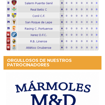
ORGULLOSOS DE NUESTROS
PATROCINADORES