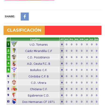
SHARE:
CLASIFICACIÓN