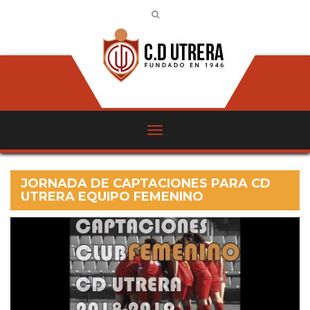
JORNADA DE CAPTACIONES PARA CD
UTRERA EQUIPO FEMENINO