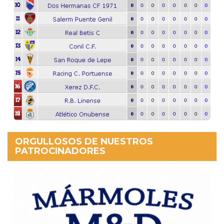
ORGULLOSOS DE NUESTROS
PATROCINADORES