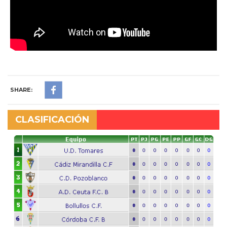
SHARE:
CLASIFICACIÓN