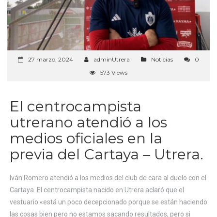
27 marzo, 2024
adminUtrera
Noticias
0
573 Views
El centrocampista
utrerano atendió a los
medios oficiales en la
previa del Cartaya – Utrera.
Iván Romero atendió a los medios del club de cara al duelo con el
Cartaya. El centrocampista nacido en Utrera aclaró que el
vestuario «está un poco decepcionado porque se están haciendo
las cosas bien pero no estamos sacando resultados, pero si