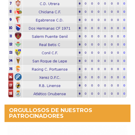
ORGULLOSOS DE NUESTROS
PATROCINADORES