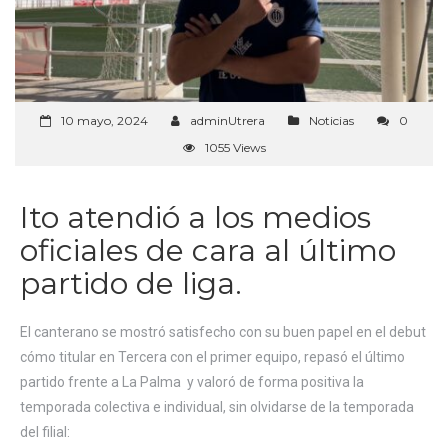
10 mayo, 2024
adminUtrera
Noticias
0
1055 Views
Ito atendió a los medios
oficiales de cara al último
partido de liga.
El canterano se mostró satisfecho con su buen papel en el debut
cómo titular en Tercera con el primer equipo, repasó el último
partido frente a La Palma y valoró de forma positiva la
temporada colectiva e individual, sin olvidarse de la temporada
del filial: