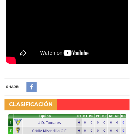
SHARE:
CLASIFICACIÓN