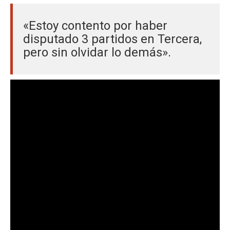
«Estoy contento por haber
disputado 3 partidos en Tercera,
pero sin olvidar lo demás».