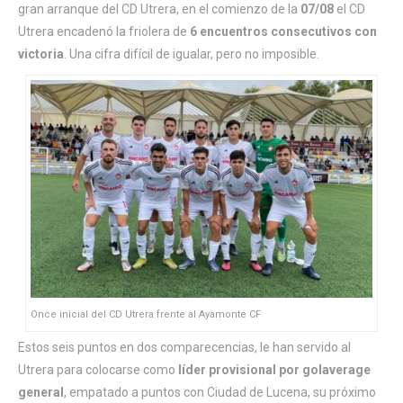
gran arranque del CD Utrera, en el comienzo de la
07/08
el CD
Utrera encadenó la friolera de
6 encuentros consecutivos con
victoria
. Una cifra difícil de igualar, pero no imposible.
Once inicial del CD Utrera frente al Ayamonte CF
Estos seis puntos en dos comparecencias, le han servido al
Utrera para colocarse como
líder provisional por golaverage
general
, empatado a puntos con Ciudad de Lucena, su próximo