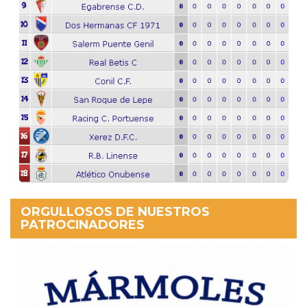
ORGULLOSOS DE NUESTROS
PATROCINADORES