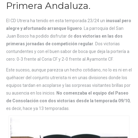
Primera Andaluza.
El CD Utrera ha tenido en esta temporada 23/24 un
inusual pero
alegre y afortunado arranque liguero
. La parroquia del San
Juan Bosco ha podido disfrutar de
dos victorias en las dos
primeras jornadas de competición regular
. Dos victorias
contundentes y con el buen sabor de boca que deja la portería a
cero: 0-3 frente al Coria CF y 2-0 frente al Ayamonte CF.
Este suceso, aunque parezca un hecho cotidiano, no lo es ni en el
quéhacer del conjunto utrerista ni en unas divisiones donde los
equipos tardan en acoplarse y las sorpresas visitantes brillas por
su ausencia en los inicios.
No comenzaba el equipo del Paseo
de Consolación con dos victorias desde la temporada 09/10
,
es decir, hace ya 13 temporadas.