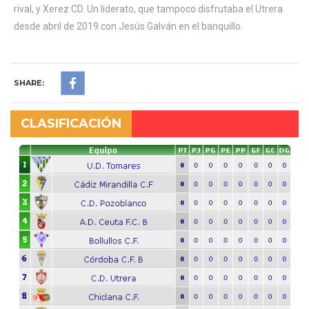
rival, y Xerez CD. Un liderato, que tampoco disfrutaba el Utrera
desde abril de 2019 con Jesús Galván en el banquillo.
SHARE:
CLASIFICACIÓN