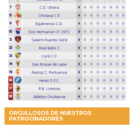
ORGULLOSOS DE NUESTROS
PATROCINADORES