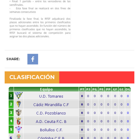
SHARE:
CLASIFICACIÓN