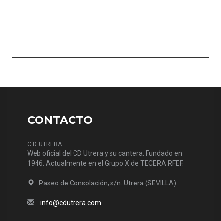
CONTACTO
C.D. UTRERA
Web oficial del CD Utrera y su cantera. Fundado en
1946. Actualmente en el Grupo X de TECERA RFEF.
Paseo de Consolación, s/n. Utrera (SEVILLA)
info@cdutrera.com