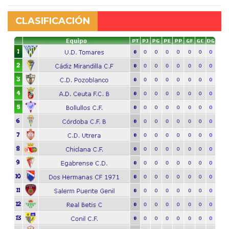
CLASIFICACIÓN