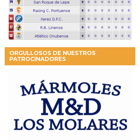
ORGULLOSOS DE NUESTROS
PATROCINADORES