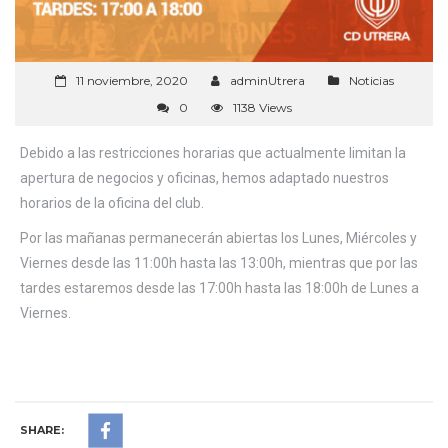
11 noviembre, 2020
adminUtrera
Noticias
0
1138 Views
Debido a las restricciones horarias que actualmente limitan la
apertura de negocios y oficinas, hemos adaptado nuestros
horarios de la oficina del club.
Por las mañanas permanecerán abiertas los Lunes, Miércoles y
Viernes desde las 11:00h hasta las 13:00h, mientras que por las
tardes estaremos desde las 17:00h hasta las 18:00h de Lunes a
Viernes.
SHARE: