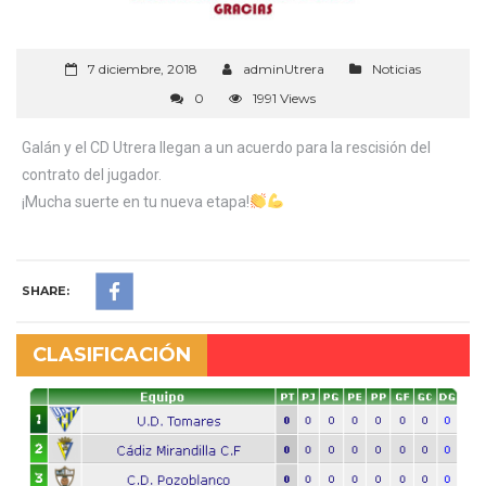
7 diciembre, 2018
adminUtrera
Noticias
0
1991 Views
Galán y el CD Utrera llegan a un acuerdo para la rescisión del
contrato del jugador.
¡Mucha suerte en tu nueva etapa!
SHARE:
CLASIFICACIÓN