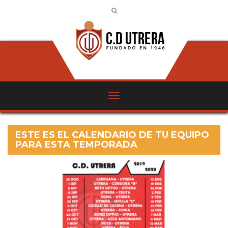
ESTE ES EL CALENDARIO DE TU EQUIPO
PARA ESTA TEMPORADA