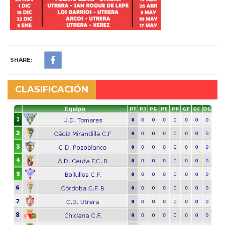
SHARE:
CLASIFICACIÓN