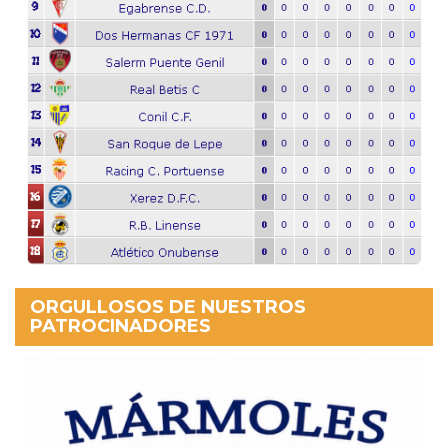
ORGULLOSOS DE NUESTROS
PATROCINADORES