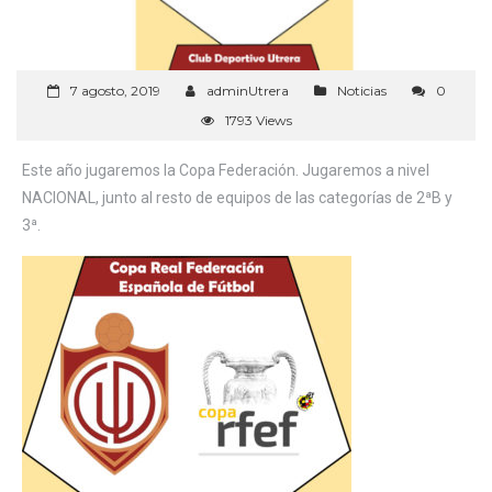
7 agosto, 2019
adminUtrera
Noticias
0
1793 Views
Este año jugaremos la Copa Federación. Jugaremos a nivel
NACIONAL, junto al resto de equipos de las categorías de 2ªB y
3ª.