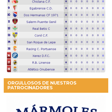
ORGULLOSOS DE NUESTROS
PATROCINADORES