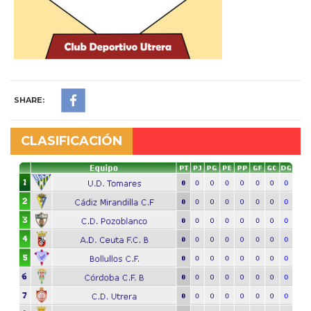
SHARE:
CLASIFICACIÓN