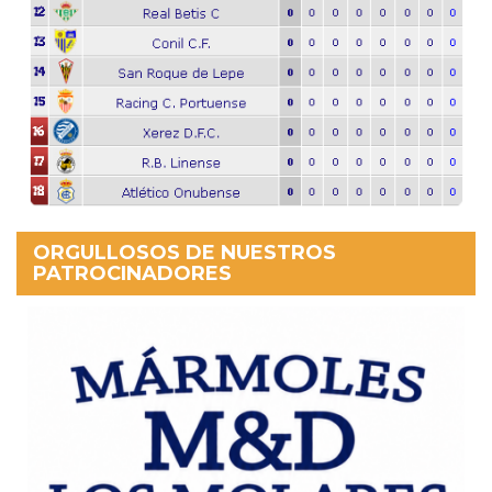
ORGULLOSOS DE NUESTROS
PATROCINADORES