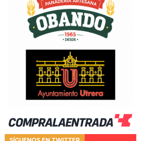
SÍGUENOS EN TWITTER