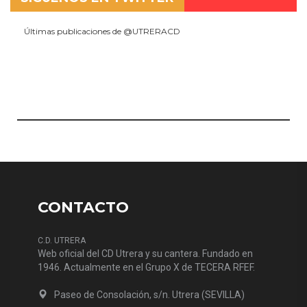
Últimas publicaciones de @UTRERACD
CONTACTO
C.D. UTRERA
Web oficial del CD Utrera y su cantera. Fundado en
1946. Actualmente en el Grupo X de TECERA RFEF.
Paseo de Consolación, s/n. Utrera (SEVILLA)