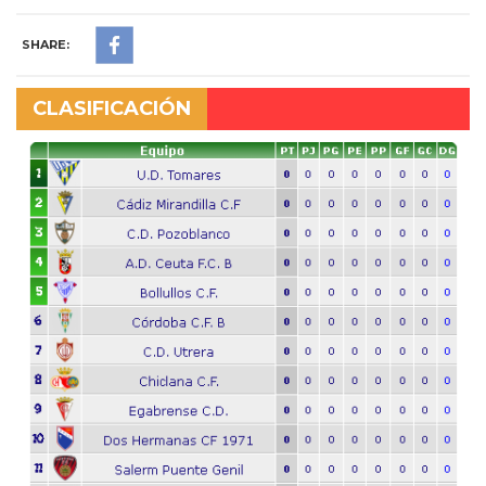
SHARE:
CLASIFICACIÓN