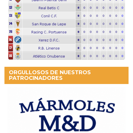
ORGULLOSOS DE NUESTROS
PATROCINADORES