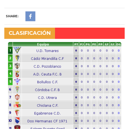
SHARE:
CLASIFICACIÓN