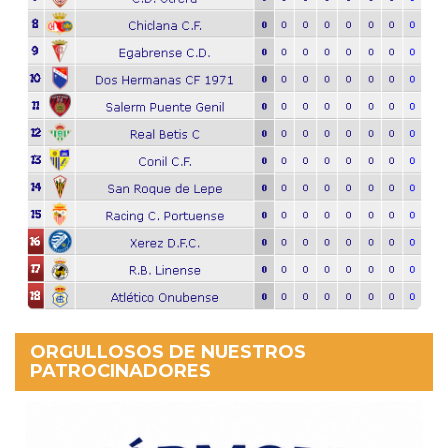
ORGULLOSOS DE NUESTROS
PATROCINADORES