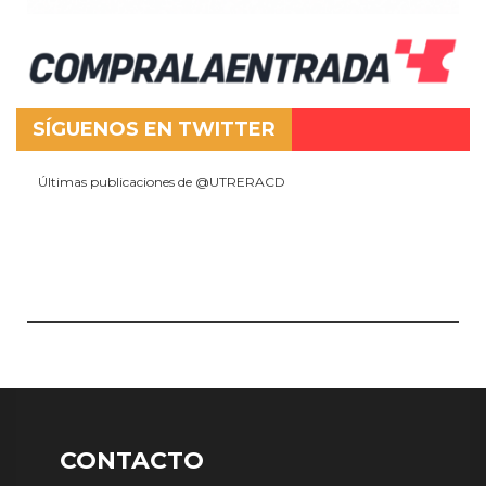
SÍGUENOS EN TWITTER
Últimas publicaciones de @UTRERACD
CONTACTO