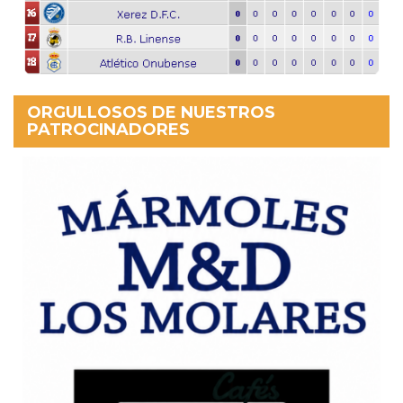
ORGULLOSOS DE NUESTROS
PATROCINADORES