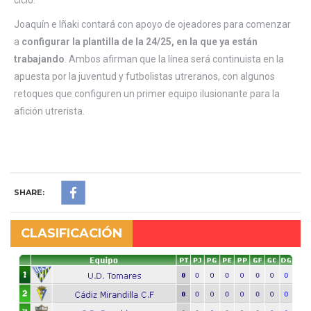
ciclo.
Joaquín e Iñaki contará con apoyo de ojeadores para comenzar
a
configurar la plantilla de la 24/25, en la que ya están
trabajando
. Ambos afirman que la línea será continuista en la
apuesta por la juventud y futbolistas utreranos, con algunos
retoques que configuren un primer equipo ilusionante para la
afición utrerista.
SHARE:
CLASIFICACIÓN