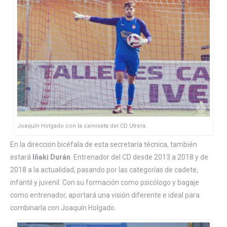
Joaquín Holgado con la camiseta del CD Utrera.
En la dirección bicéfala de esta secretaría técnica, también
estará
Iñaki Durán
. Entrenador del CD desde 2013 a 2018 y de
2018 a la actualidad, pasando por las categorías de cadete,
infantil y juvenil. Con su formación como psicólogo y bagaje
como entrenador, aportará una visión diferente e ideal para
combinarla con Joaquín Holgado.