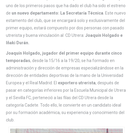
uno de los primeros pasos que ha dado el club ha sido el estreno
de
un nuevo departamento: La Secretaría Técnica
. Este nuevo
estamento del club, que se encargará solo y exclusivamente del
primer equipo, estará compuesto por dos personas con pasado
utrerista y buena vinculación al CD Utrera:
Joaquín Holgado e
Iñaki Durán.
Joaquín Holgado, jugador del primer equipo durante cinco
temporadas
, desde la 15/16 a la 19/20, se ha formado en
administración y dirección de empresas especializándose en la
dirección de entidades deportivas de la mano de la Universidad
Europea y el Real Madrid. El
exportero utrerista
, después de
pasar en categorías inferiores por la Escuela Municipal de Utrera
y el Sevilla FC, perteneció a las filas del CD Utrera desde la
categoría Cadete. Todo ello, le convierte en un candidato ideal
por su formación académica, su experiencia y conocimiento del
club.