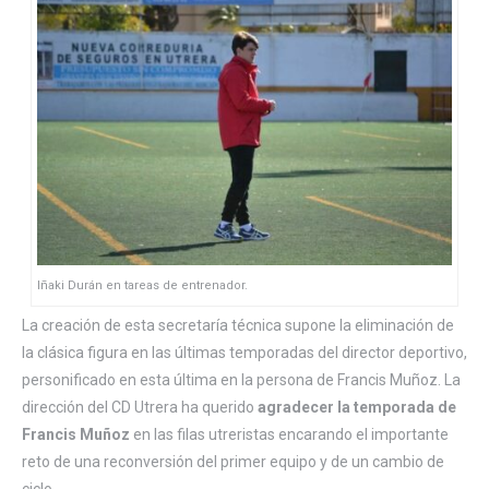
Iñaki Durán en tareas de entrenador.
La creación de esta secretaría técnica supone la eliminación de
la clásica figura en las últimas temporadas del director deportivo,
personificado en esta última en la persona de Francis Muñoz. La
dirección del CD Utrera ha querido
agradecer la temporada de
Francis Muñoz
en las filas utreristas encarando el importante
reto de una reconversión del primer equipo y de un cambio de