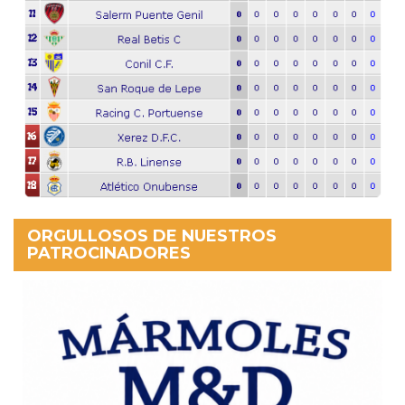
ORGULLOSOS DE NUESTROS
PATROCINADORES