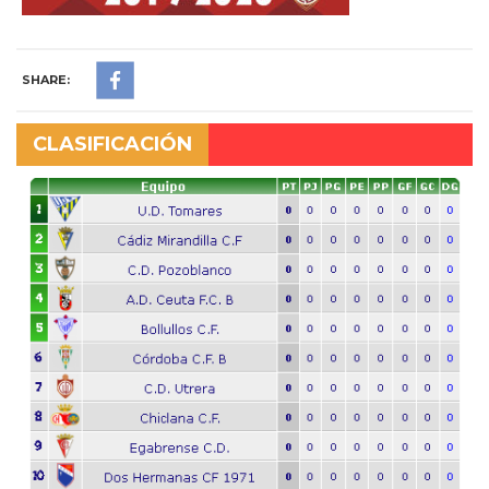
SHARE:
CLASIFICACIÓN