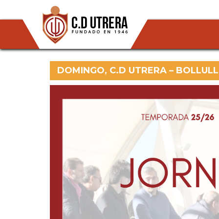
DOMINGO, C.D UTRERA – BOLLULL