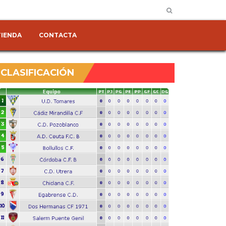
TIENDA
CONTACTA
CLASIFICACIÓN