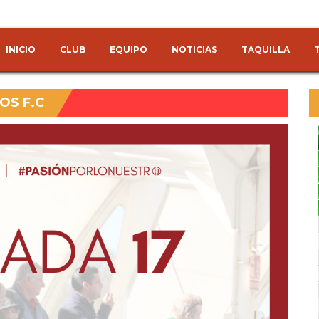
INICIO
CLUB
EQUIPO
NOTICIAS
TAQUILLA
OS F.C