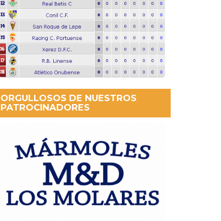
ORGULLOSOS DE NUESTROS
PATROCINADORES