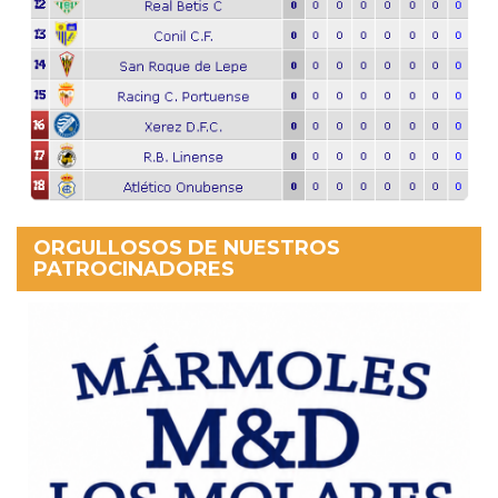
ORGULLOSOS DE NUESTROS
PATROCINADORES