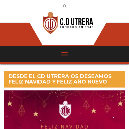
DESDE EL CD UTRERA OS DESEAMOS
FELIZ NAVIDAD Y FELIZ AÑO NUEVO