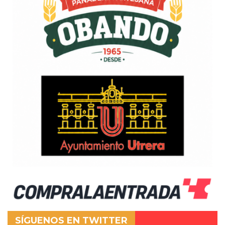
SÍGUENOS EN TWITTER