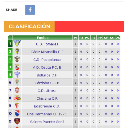
SHARE:
CLASIFICACIÓN