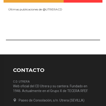
Últimas publicaciones de @UTRERACD
CONTACTO
C.D. UTRERA
Web oficial del CD Utrera y su cantera. Fundado en
1946. Actualmente en el Grupo X de TECERA RFEF.
Paseo de Consolación, s/n. Utrera (SEVILLA)