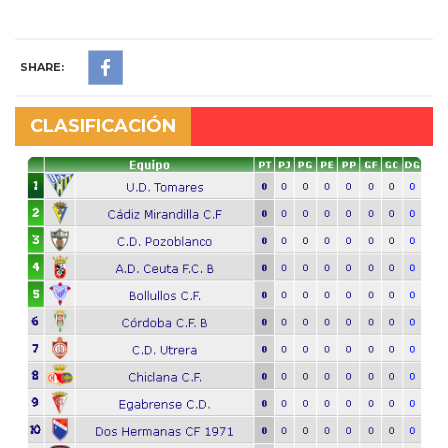
SHARE:
CLASIFICACIÓN