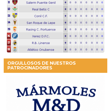
ORGULLOSOS DE NUESTROS
PATROCINADORES