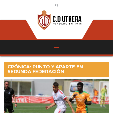
CRÓNICA: PUNTO Y APARTE EN
SEGUNDA FEDERACIÓN