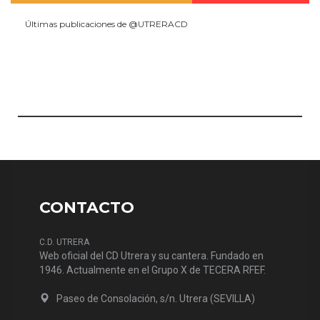
Últimas publicaciones de @UTRERACD
CONTACTO
C.D. UTRERA
Web oficial del CD Utrera y su cantera. Fundado en
1946. Actualmente en el Grupo X de TECERA RFEF.
Paseo de Consolación, s/n. Utrera (SEVILLA)