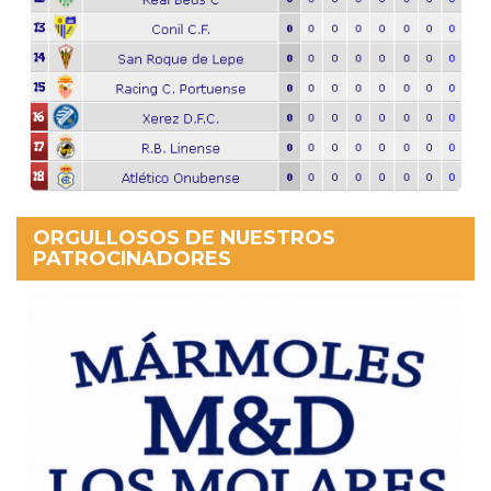
ORGULLOSOS DE NUESTROS
PATROCINADORES