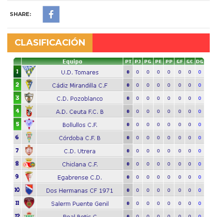
SHARE:
CLASIFICACIÓN