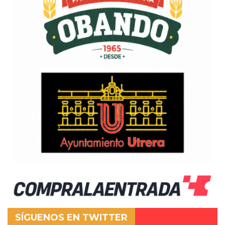
SÍGUENOS EN TWITTER