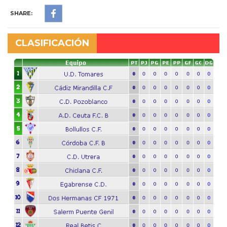
SHARE:
CLASIFICACIÓN