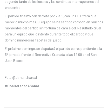
segundo tanto de los locales y las continuas interrupciones del
encuentro.
El partido finalizó con derrota por 2 a 1, con un CD Utrera que
mereció mucho más. El equipo se ha sentido cómodo en muchos
momentos del partido sin fortuna de cara a gol. Resultado cruel
para un equipo que lo intentó durante todo el partido y que
dominó numerosas facetas del juego.
El próximo domingo, se disputará el partido correspondiente a la
5ª jornada frente al Recreativo Granada a las 12:00 en el San
Juan Bosco.
Foto:@atmanchareal
#ConDerechoASoñar