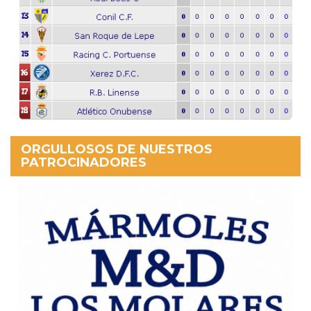
ORGULLOSOS DE NUESTROS
PATROCINADORES