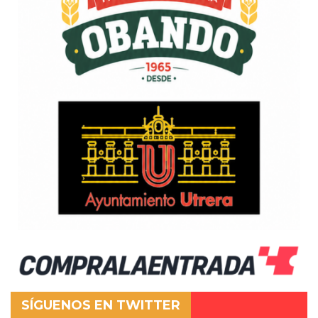
SÍGUENOS EN TWITTER