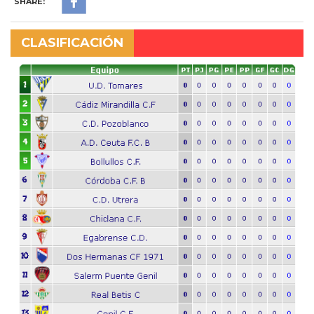
SHARE:
CLASIFICACIÓN