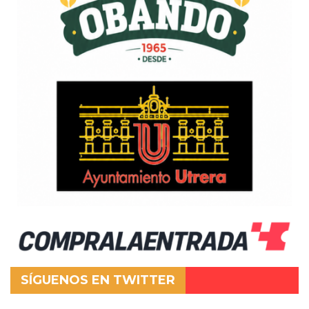
SÍGUENOS EN TWITTER