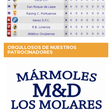
ORGULLOSOS DE NUESTROS
PATROCINADORES