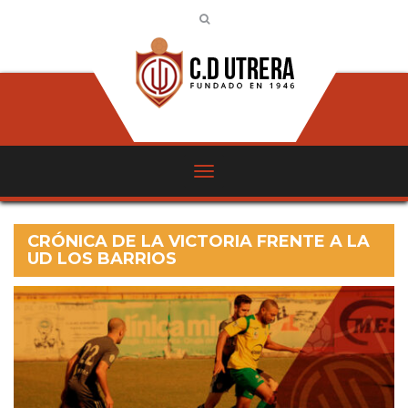
CRÓNICA DE LA VICTORIA FRENTE A LA
UD LOS BARRIOS