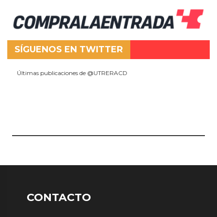
SÍGUENOS EN TWITTER
Últimas publicaciones de @UTRERACD
CONTACTO