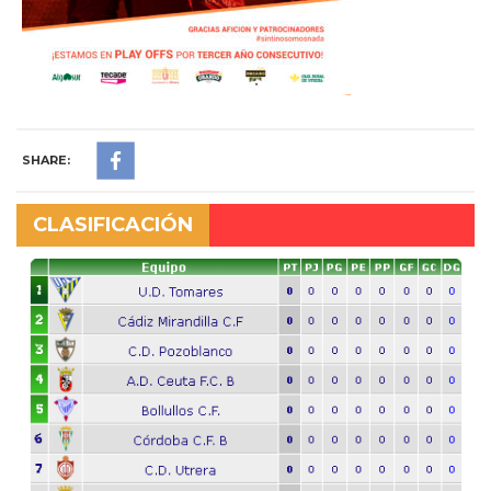
SHARE:
CLASIFICACIÓN