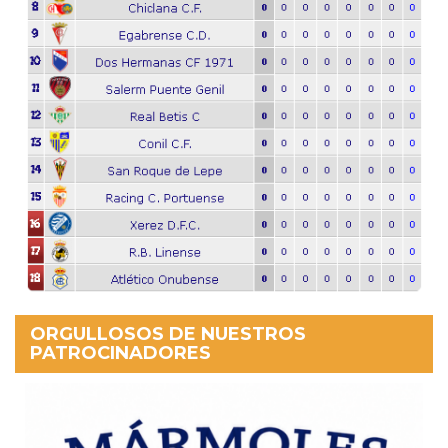
ORGULLOSOS DE NUESTROS
PATROCINADORES