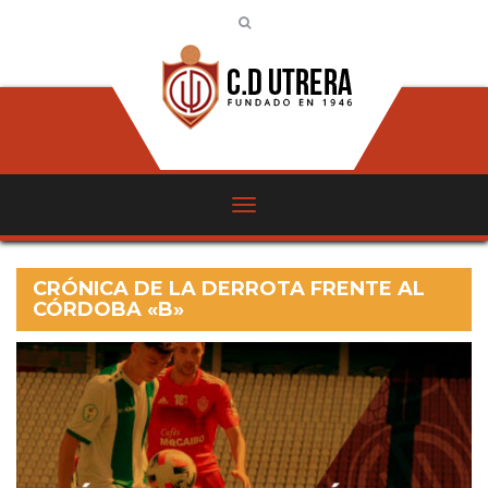
CRÓNICA DE LA DERROTA FRENTE AL
CÓRDOBA «B»