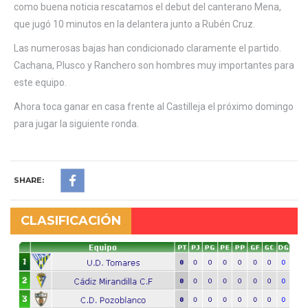
como buena noticia rescatamos el debut del canterano Mena,
que jugó 10 minutos en la delantera junto a Rubén Cruz.
Las numerosas bajas han condicionado claramente el partido.
Cachana, Plusco y Ranchero son hombres muy importantes para
este equipo.
Ahora toca ganar en casa frente al Castilleja el próximo domingo
para jugar la siguiente ronda.
SHARE:
CLASIFICACIÓN