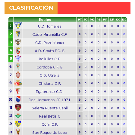
CLASIFICACIÓN