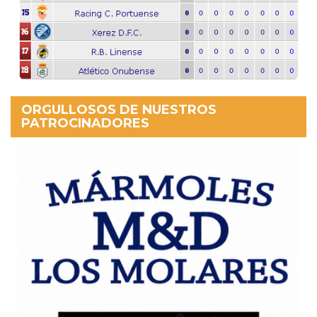
ORGULLOSOS DE NUESTROS
PATROCINADORES