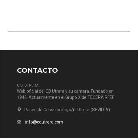
CONTACTO
C.D. UTRERA
Web oficial del CD Utrera y su cantera. Fundado en
1946. Actualmente en el Grupo X de TECERA RFEF.
Paseo de Consolación, s/n. Utrera (SEVILLA)
info@cdutrera.com