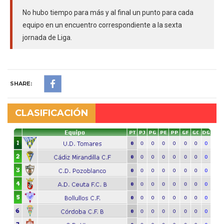
No hubo tiempo para más y al final un punto para cada
equipo en un encuentro correspondiente a la sexta
jornada de Liga.
SHARE:
CLASIFICACIÓN