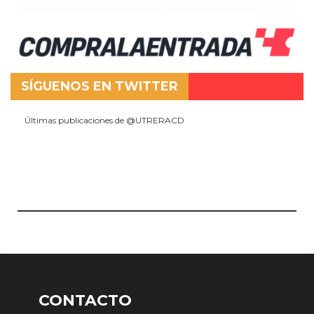
SÍGUENOS EN TWITTER
Últimas publicaciones de @UTRERACD
CONTACTO