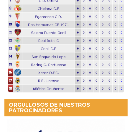
ORGULLOSOS DE NUESTROS
PATROCINADORES