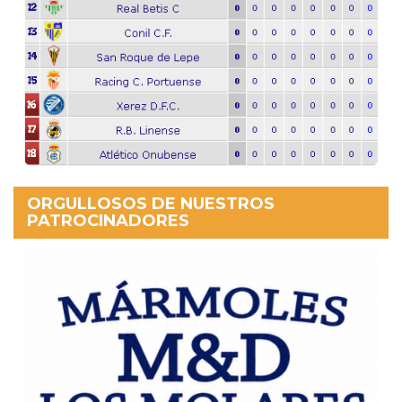
ORGULLOSOS DE NUESTROS
PATROCINADORES