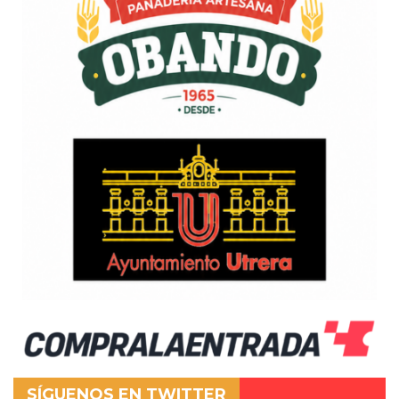
SÍGUENOS EN TWITTER