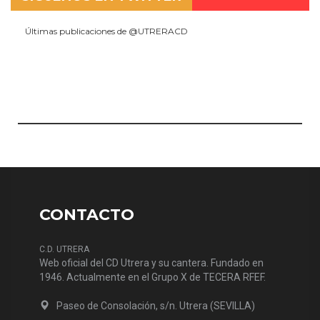
Últimas publicaciones de @UTRERACD
CONTACTO
C.D. UTRERA
Web oficial del CD Utrera y su cantera. Fundado en
1946. Actualmente en el Grupo X de TECERA RFEF.
Paseo de Consolación, s/n. Utrera (SEVILLA)