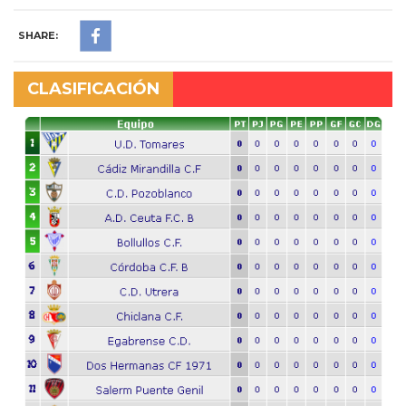
SHARE:
CLASIFICACIÓN