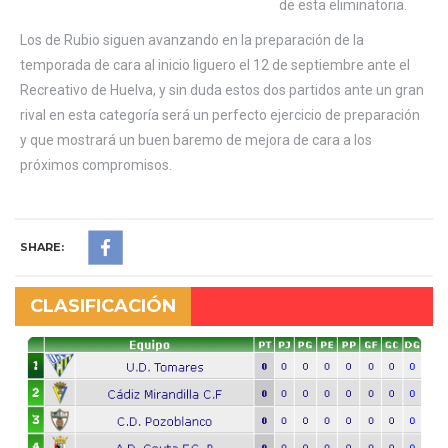
de esta eliminatoria.
Los de Rubio siguen avanzando en la preparación de la
temporada de cara al inicio liguero el 12 de septiembre ante el
Recreativo de Huelva, y sin duda estos dos partidos ante un gran
rival en esta categoría será un perfecto ejercicio de preparación
y que mostrará un buen baremo de mejora de cara a los
próximos compromisos.
SHARE:
CLASIFICACIÓN