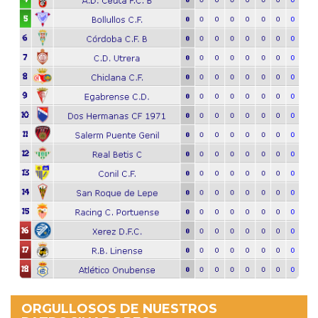
ORGULLOSOS DE NUESTROS