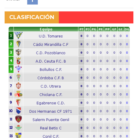
CLASIFICACIÓN