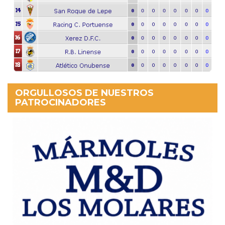
ORGULLOSOS DE NUESTROS
PATROCINADORES