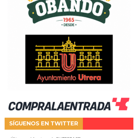
SÍGUENOS EN TWITTER