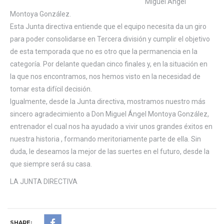
Miguel Ángel
Montoya González.
​​Esta Junta directiva entiende que el equipo necesita da un giro
para poder consolidarse en Tercera división y cumplir el objetivo
de esta temporada que no es otro que la permanencia en la
categoría. Por delante quedan cinco finales y, en la situación en
la que nos encontramos, nos hemos visto en la necesidad de
tomar esta difícil decisión.
​​Igualmente, desde la Junta directiva, mostramos nuestro más
sincero agradecimiento a Don Miguel Ángel Montoya González,
entrenador el cual nos ha ayudado a vivir unos grandes éxitos en
nuestra historia , formando meritoriamente parte de ella. Sin
duda, le deseamos la mejor de las suertes en el futuro, desde la
que siempre será su casa.
LA JUNTA DIRECTIVA
SHARE: