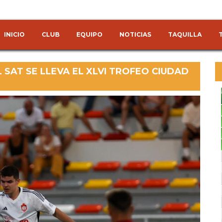
INICIO
CLUB
EQUIPO
NOTICIAS
TAQUILLA
L SAT SE LLEVA EL XLVI TROFEO CIUDAD