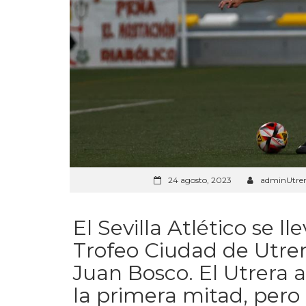
24 agosto, 2023
adminUtre
El Sevilla Atlético se ll
Trofeo Ciudad de Utrer
Juan Bosco. El Utrera
la primera mitad, pero e