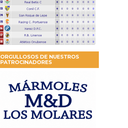
ORGULLOSOS DE NUESTROS
PATROCINADORES