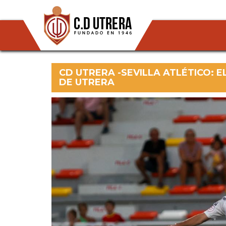
CD UTRERA -SEVILLA ATLÉTICO: E
DE UTRERA