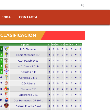
TIENDA
CONTACTA
CLASIFICACIÓN