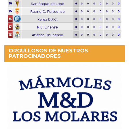
ORGULLOSOS DE NUESTROS
PATROCINADORES