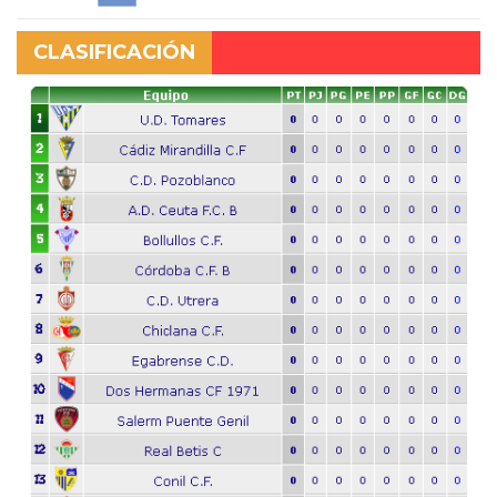
CLASIFICACIÓN