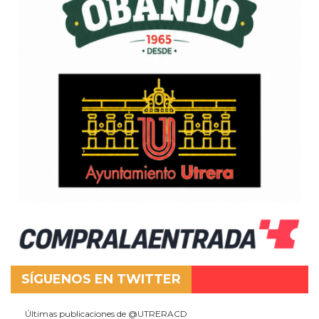
SÍGUENOS EN TWITTER
Últimas publicaciones de @UTRERACD