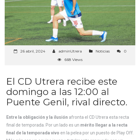
26 abril, 2024
adminUtrera
Noticias
0
668 Views
El CD Utrera recibe este
domingo a las 12:00 al
Puente Genil, rival directo.
Entre la obligación y la ilusión
afronta el CD Utrera esta recta
final de temporada. Por un lado es un
mérito llegar a la recta
final de la temporada vivo
en la pelea por un puesto de Play Off.