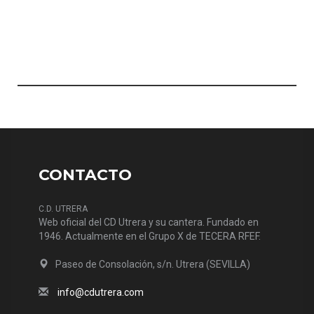
CONTACTO
C.D. UTRERA
Web oficial del CD Utrera y su cantera. Fundado en
1946. Actualmente en el Grupo X de TECERA RFEF.
Paseo de Consolación, s/n. Utrera (SEVILLA)
info@cdutrera.com