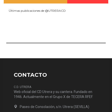
Últimas publicaciones de @UTRERACD
CONTACTO
C.D. UTRERA
Web oficial del CD Utrera y su cantera. Fundado en
1946. Actualmente en el Grupo X de TECERA RFEF.
Paseo de Consolación, s/n. Utrera (SEVILLA)