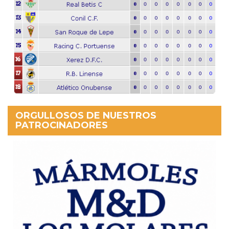
ORGULLOSOS DE NUESTROS
PATROCINADORES