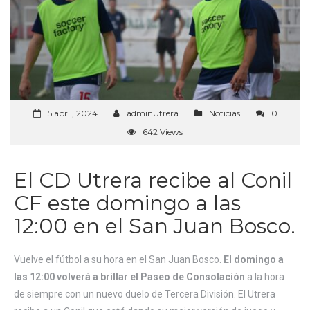
5 abril, 2024
adminUtrera
Noticias
0
642 Views
El CD Utrera recibe al Conil
CF este domingo a las
12:00 en el San Juan Bosco.
Vuelve el fútbol a su hora en el San Juan Bosco.
El domingo a
las 12:00 volverá a brillar el Paseo de Consolación
a la hora
de siempre con un nuevo duelo de Tercera División. El Utrera