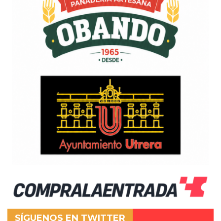
SÍGUENOS EN TWITTER