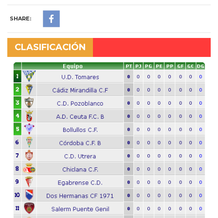
SHARE:
CLASIFICACIÓN