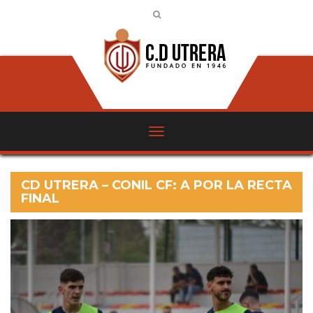
CD UTRERA – CONIL CF: A POR LA RECTA
FINAL