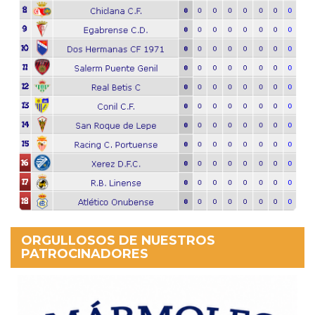
ORGULLOSOS DE NUESTROS
PATROCINADORES