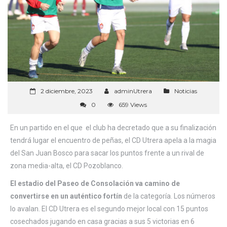
2 diciembre, 2023
adminUtrera
Noticias
0
659 Views
En un partido en el que el club ha decretado que a su finalización
tendrá lugar el encuentro de peñas, el CD Utrera apela a la magia
del San Juan Bosco para sacar los puntos frente a un rival de
zona media-alta, el CD Pozoblanco.
El estadio del Paseo de Consolación va camino de
convertirse en un auténtico fortín
de la categoría. Los números
lo avalan. El CD Utrera es el segundo mejor local con 15 puntos
cosechados jugando en casa gracias a sus 5 victorias en 6