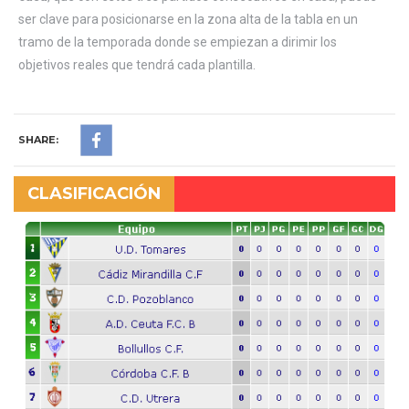
ser clave para posicionarse en la zona alta de la tabla en un
tramo de la temporada donde se empiezan a dirimir los
objetivos reales que tendrá cada plantilla.
SHARE:
CLASIFICACIÓN