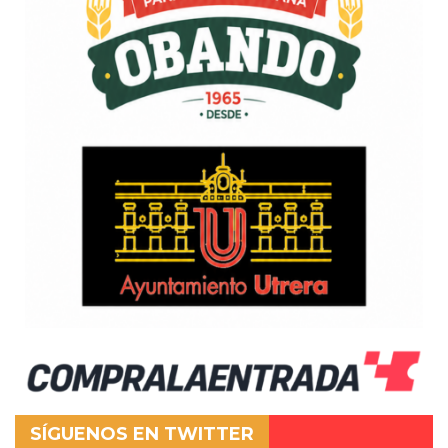
SÍGUENOS EN TWITTER