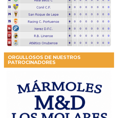
ORGULLOSOS DE NUESTROS
PATROCINADORES