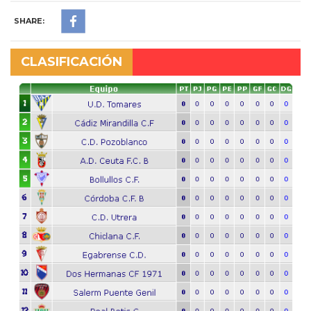
SHARE:
CLASIFICACIÓN