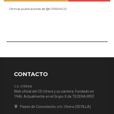
Últimas publicaciones de @UTRERACD
CONTACTO
C.D. UTRERA
Web oficial del CD Utrera y su cantera. Fundado en
1946. Actualmente en el Grupo X de TECERA RFEF.
Paseo de Consolación, s/n. Utrera (SEVILLA)