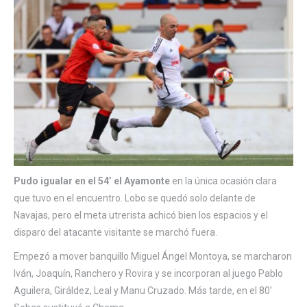
Pudo igualar en el 54’ el Ayamonte
en la única ocasión clara
que tuvo en el encuentro. Lobo se quedó solo delante de
Navajas, pero el meta utrerista achicó bien los espacios y el
disparo del atacante visitante se marchó fuera.
Empezó a mover banquillo Miguel Ángel Montoya, se marcharon
Iván, Joaquín, Ranchero y Rovira y se incorporan al juego Pablo
Aguilera, Giráldez, Leal y Manu Cruzado.
Más tarde, en el 80′