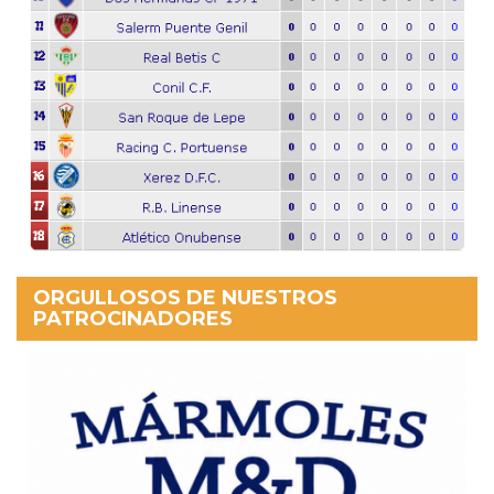
ORGULLOSOS DE NUESTROS
PATROCINADORES