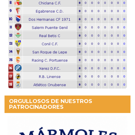
ORGULLOSOS DE NUESTROS
PATROCINADORES