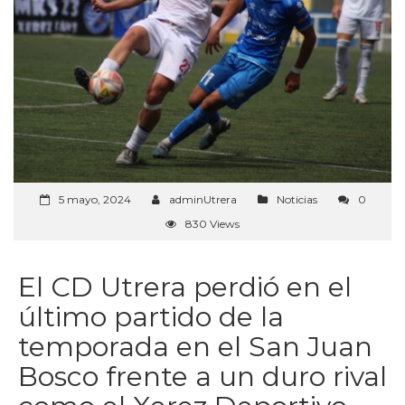
5 mayo, 2024
adminUtrera
Noticias
0
830 Views
El CD Utrera perdió en el
último partido de la
temporada en el San Juan
Bosco frente a un duro rival