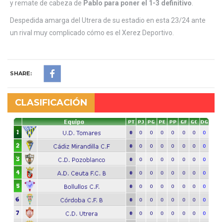
y remate de cabeza de
Pablo para poner el 1-3 definitivo
.
Despedida amarga del Utrera de su estadio en esta 23/24 ante
un rival muy complicado cómo es el Xerez Deportivo.
SHARE:
CLASIFICACIÓN