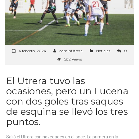
4 febrero, 2024
adminUtrera
Noticias
0
582 Views
El Utrera tuvo las
ocasiones, pero un Lucena
con dos goles tras saques
de esquina se llevó los tres
puntos.
Salió el Utrera con novedades en el once. La primera en la