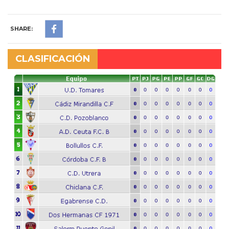
SHARE:
CLASIFICACIÓN