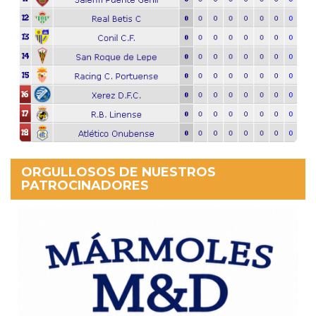
ORGULLOSOS DE NUESTROS
PATROCINADORES