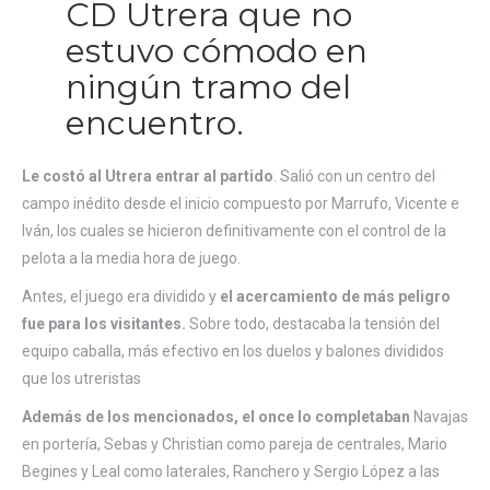
CD Utrera que no
estuvo cómodo en
ningún tramo del
encuentro.
Le costó al Utrera entrar al partido
. Salió con un centro del
campo inédito desde el inicio compuesto por Marrufo, Vicente e
Iván, los cuales se hicieron definitivamente con el control de la
pelota a la media hora de juego.
Antes, el juego era dividido y
el acercamiento de más peligro
fue para los visitantes.
Sobre todo, destacaba la tensión del
equipo caballa, más efectivo en los duelos y balones divididos
que los utreristas
Además de los mencionados, el once lo completaban
Navajas
en portería, Sebas y Christian como pareja de centrales, Mario
Begines y Leal como laterales, Ranchero y Sergio López a las