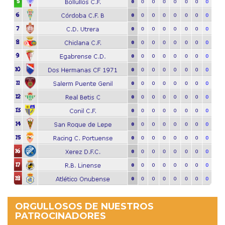
ORGULLOSOS DE NUESTROS
PATROCINADORES