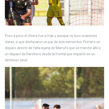
Poco a poco el Utrera fue a más y aunque no tuvo ocasiones
claras, sí que destacaron un par de acercamientos. Primero un
disparo directo de falta lejana de Marrufo que se marchó alto y
un disparo de Ranchero desde la frontal que impactó en un
defensor ceutí.