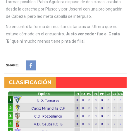
formas posibles. Pablo Aguilera dispuso de dos claras, asistido
desde la derecha por Plusco y por Josemi con una prolongación
de Cabeza, pero leo meta caballa se interpuso.
No encontró la forma de recortar distancias un Utrera que no
estuvo cómodo en el encuentro.
Justo vencedor fue el Ceuta
‘B’
que ni mucho menos tiene pinta de filial.
SHARE:
CLASIFICACIÓN