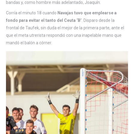
bandas y, como hombre más adelantado, Joaquín.
Corría el minuto 18 cuando
Navajas tuvo que emplearse a
fondo para evitar el tanto del Ceuta ‘B’
. Disparo desde la
frontal de Taufek, sin duda el mejor de la primera parte, ante el
que el meta utrerista respondió con una inapelable mano que
mandó el balón a córner.