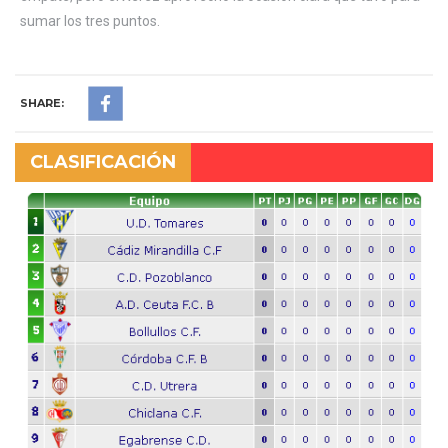
sumar los tres puntos.
SHARE:
CLASIFICACIÓN