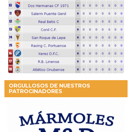
ORGULLOSOS DE NUESTROS
PATROCINADORES