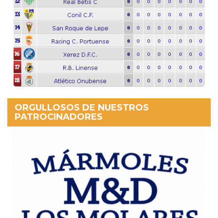
ORGULLOSOS DE NUESTROS
PATROCINADORES