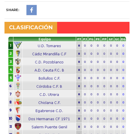
SHARE:
CLASIFICACIÓN