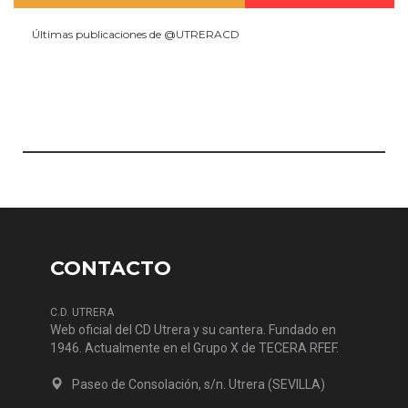
Últimas publicaciones de @UTRERACD
CONTACTO
C.D. UTRERA
Web oficial del CD Utrera y su cantera. Fundado en
1946. Actualmente en el Grupo X de TECERA RFEF.
Paseo de Consolación, s/n. Utrera (SEVILLA)