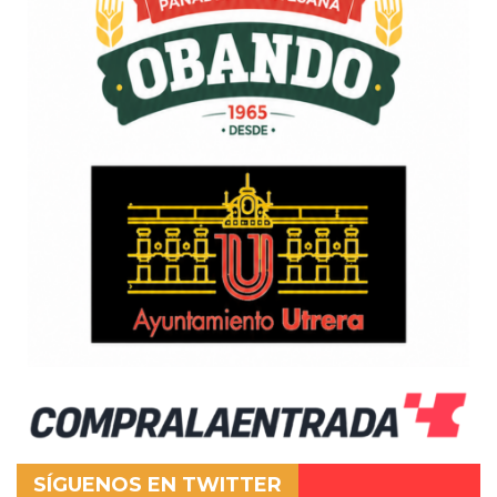
SÍGUENOS EN TWITTER