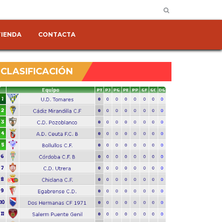
TIENDA
CONTACTA
CLASIFICACIÓN