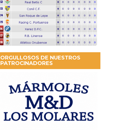
ORGULLOSOS DE NUESTROS
PATROCINADORES