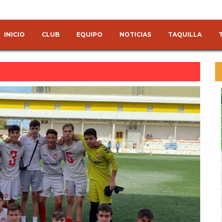
INICIO
CLUB
EQUIPO
NOTICIAS
TAQUILLA