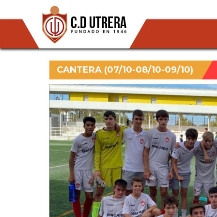
CANTERA (07/10-08/10-09/10)