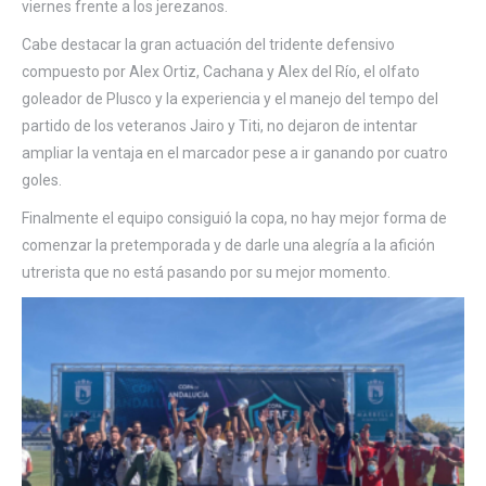
viernes frente a los jerezanos.
Cabe destacar la gran actuación del tridente defensivo
compuesto por Alex Ortiz, Cachana y Alex del Río, el olfato
goleador de Plusco y la experiencia y el manejo del tempo del
partido de los veteranos Jairo y Titi, no dejaron de intentar
ampliar la ventaja en el marcador pese a ir ganando por cuatro
goles.
Finalmente el equipo consiguió la copa, no hay mejor forma de
comenzar la pretemporada y de darle una alegría a la afición
utrerista que no está pasando por su mejor momento.