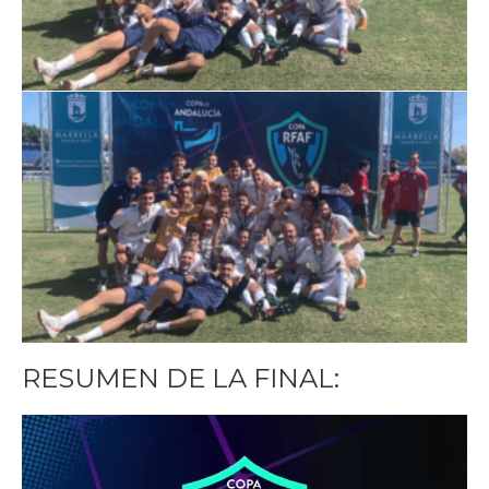
RESUMEN DE LA FINAL:
Reproductor
de
vídeo