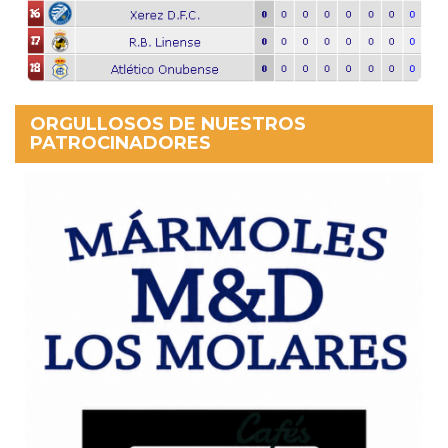
ORGULLOSOS DE NUESTROS
PATROCINADORES