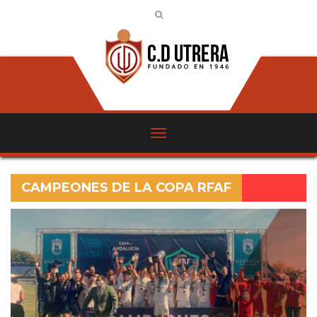
CAMPEONES DE LA COPA RFAF