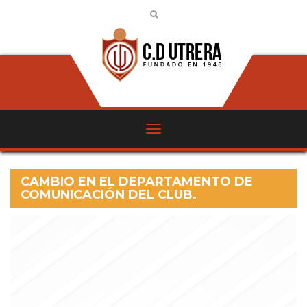
CAMBIO EN EL DEPARTAMENTO DE
COMUNICACIÓN DEL CLUB.