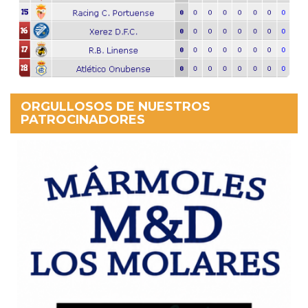
ORGULLOSOS DE NUESTROS
PATROCINADORES