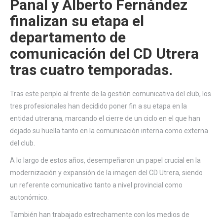
Panal y Alberto Fernández
finalizan su etapa el
departamento de
comunicación del CD Utrera
tras cuatro temporadas.
Tras este periplo al frente de la gestión comunicativa del club, los
tres profesionales han decidido poner fin a su etapa en la
entidad utrerana, marcando el cierre de un ciclo en el que han
dejado su huella tanto en la comunicación interna como externa
del club.
A lo largo de estos años, desempeñaron un papel crucial en la
modernización y expansión de la imagen del CD Utrera, siendo
un referente comunicativo tanto a nivel provincial como
autonómico.
También han trabajado estrechamente con los medios de