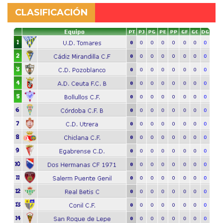
CLASIFICACIÓN