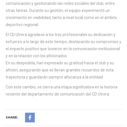
comunicación y gestionando las redes sociales del club, entre
otras tareas. Durante su gestión, el equipo experimentó un
crecimiento en visibilidad, tanto a nivel local como en el ámbito
deportivo regional.
El CD Utrera agradece a los tres profesionales su dedicación y
esfuerzo a lo largo de este tiempo, destacando su compromiso y
el impacto positivo que tuvieron en la comunicación institucional
y en la relación con los aficionados.
En su despedida, han expresado su gratitud hacia el club y su
afición, asegurando que se llevan grandes recuerdos de esta
trayectoria y guardarán siempre añoranza a la entidad.
Con este cambio, se cierra una etapa significativa en la historia
reciente del departamento de comunicación del CD Utrera.
SHARE: