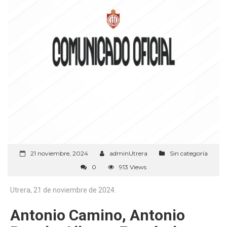
21 noviembre, 2024
adminUtrera
Sin categoría
0
913 Views
Utrera, 21 de noviembre de 2024.
Antonio Camino, Antonio