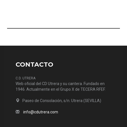
CONTACTO
C.D. UTRERA
Web oficial del CD Utrera y su cantera. Fundado en
1946. Actualmente en el Grupo X de TECERA RFEF.
Paseo de Consolación, s/n. Utrera (SEVILLA)
info@cdutrera.com