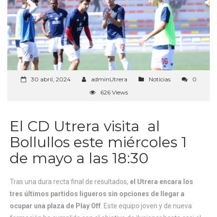
30 abril, 2024
adminUtrera
Noticias
0
626 Views
El CD Utrera visita al
Bollullos este miércoles 1
de mayo a las 18:30
Tras una dura recta final de resultados,
el Utrera encara los
tres últimos partidos ligueros sin opciones de llegar a
ocupar una plaza de Play Off
. Este equipo joven y de nueva