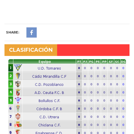
SHARE:
CLASIFICACIÓN