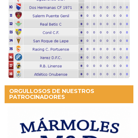
ORGULLOSOS DE NUESTROS
PATROCINADORES