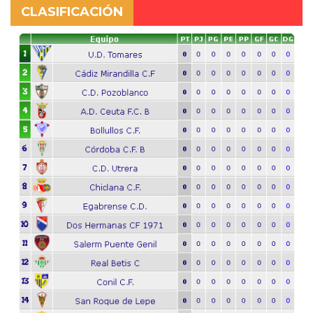
CLASIFICACIÓN