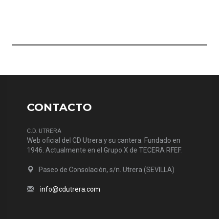
CONTACTO
C.D. UTRERA
Web oficial del CD Utrera y su cantera. Fundado en
1946. Actualmente en el Grupo X de TECERA RFEF.
Paseo de Consolación, s/n. Utrera (SEVILLA)
info@cdutrera.com