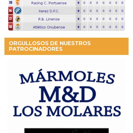
ORGULLOSOS DE NUESTROS
PATROCINADORES