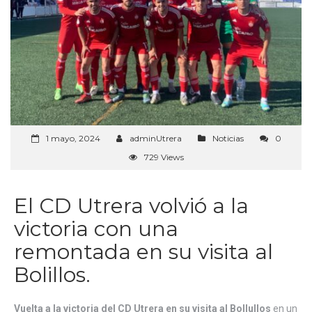
1 mayo, 2024
adminUtrera
Noticias
0
729 Views
El CD Utrera volvió a la
victoria con una
remontada en su visita al
Bolillos.
Vuelta a la victoria del CD Utrera en su visita al Bollullos
en un