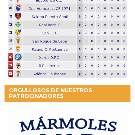
ORGULLOSOS DE NUESTROS
PATROCINADORES