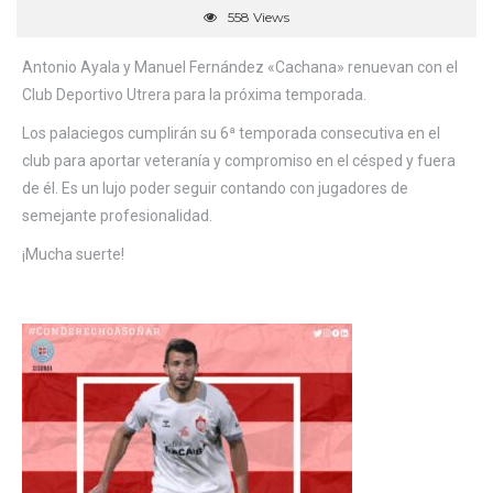
558 Views
Antonio Ayala y Manuel Fernández «Cachana» renuevan con el
Club Deportivo Utrera para la próxima temporada.
Los palaciegos cumplirán su 6ª temporada consecutiva en el
club para aportar veteranía y compromiso en el césped y fuera
de él. Es un lujo poder seguir contando con jugadores de
semejante profesionalidad.
¡Mucha suerte!