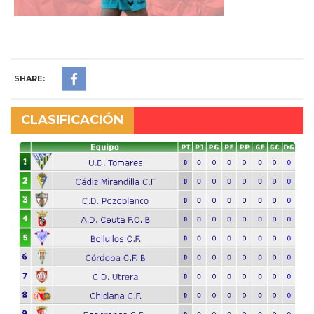
SHARE:
CLASIFICACIÓN